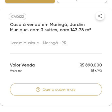
CA0622
Casa à venda em Maringá, Jardim
Munique, com 3 suítes, com 143.78 m²
Jardim Munique - Maringá - PR
Valor Venda
R$ 890.000
Valor m²
R$ 6.190
Quero saber mais